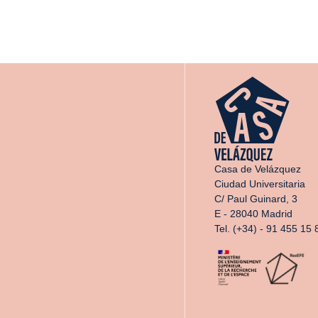
Casa de Velázquez
Ciudad Universitaria
C/ Paul Guinard, 3
E - 28040 Madrid
Tel. (+34) - 91 455 15 