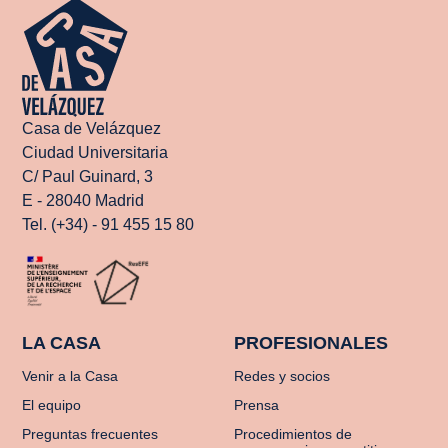
Casa de Velázquez
Ciudad Universitaria
C/ Paul Guinard, 3
E - 28040 Madrid
Tel. (+34) - 91 455 15 80
LA CASA
PROFESIONALES
Venir a la Casa
Redes y socios
El equipo
Prensa
Preguntas frecuentes
Procedimientos de