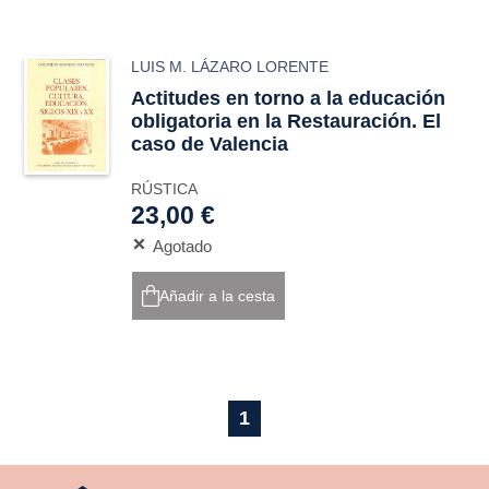
LUIS M. LÁZARO LORENTE
Actitudes en torno a la educación
obligatoria en la Restauración. El
caso de Valencia
RÚSTICA
23,00 €
Agotado
Añadir a la cesta
1