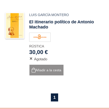
LUIS GARCÍA MONTERO
El itinerario político de Antonio
Machado
RÚSTICA
30,00 €
Agotado
Añadir a la cesta
1