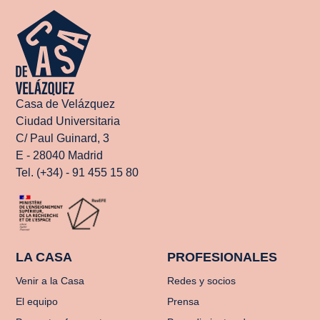
Casa de Velázquez
Ciudad Universitaria
C/ Paul Guinard, 3
E - 28040 Madrid
Tel. (+34) - 91 455 15 80
LA CASA
PROFESIONALES
Venir a la Casa
Redes y socios
El equipo
Prensa