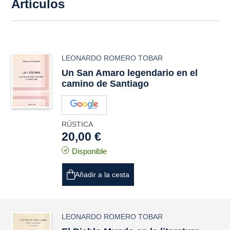
Artículos
LEONARDO ROMERO TOBAR
Un San Amaro legendario en el
camino de Santiago
RÚSTICA
20,00 €
Disponible
Añadir a la cesta
LEONARDO ROMERO TOBAR