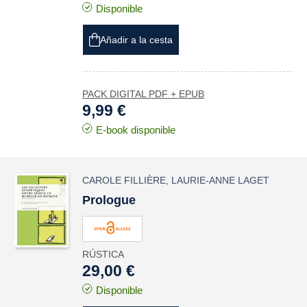
Disponible
Añadir a la cesta
PACK DIGITAL PDF + EPUB
9,99 €
E-book disponible
CAROLE FILLIÈRE
,
LAURIE-ANNE LAGET
Prologue
RÚSTICA
29,00 €
Disponible