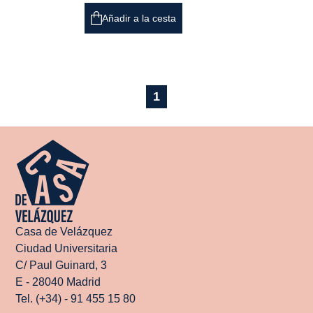
Añadir a la cesta
1
Casa de Velázquez
Ciudad Universitaria
C/ Paul Guinard, 3
E - 28040 Madrid
Tel. (+34) - 91 455 15 80