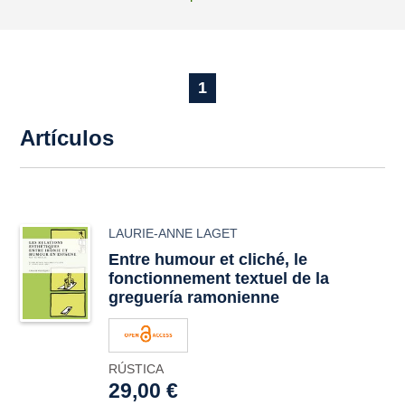
1
Artículos
LAURIE-ANNE LAGET
Entre humour et cliché, le
fonctionnement textuel de la
greguería ramonienne
RÚSTICA
29,00 €