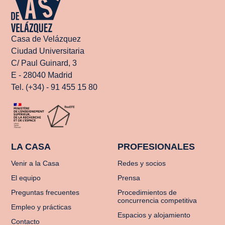
Casa de Velázquez
Ciudad Universitaria
C/ Paul Guinard, 3
E - 28040 Madrid
Tel. (+34) - 91 455 15 80
LA CASA
PROFESIONALES
Venir a la Casa
Redes y socios
El equipo
Prensa
Preguntas frecuentes
Procedimientos de
concurrencia competitiva
Empleo y prácticas
Espacios y alojamiento
Contacto