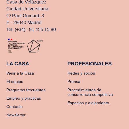
Casa de Velázquez
Ciudad Universitaria
C/ Paul Guinard, 3
E - 28040 Madrid
Tel. (+34) - 91 455 15 80
LA CASA
PROFESIONALES
Venir a la Casa
Redes y socios
El equipo
Prensa
Preguntas frecuentes
Procedimientos de
concurrencia competitiva
Empleo y prácticas
Espacios y alojamiento
Contacto
Newsletter