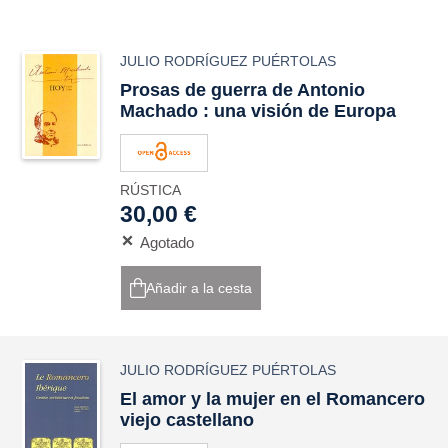
JULIO RODRÍGUEZ PUÉRTOLAS
Prosas de guerra de Antonio
Machado : una visión de Europa
RÚSTICA
30,00 €
Agotado
Añadir a la cesta
JULIO RODRÍGUEZ PUÉRTOLAS
El amor y la mujer en el Romancero
viejo castellano