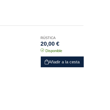
RÚSTICA
20,00 €
Disponible
Añadir a la cesta