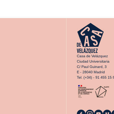
Casa de Velázquez
Ciudad Universitaria
C/ Paul Guinard, 3
E - 28040 Madrid
Tel. (+34) - 91 455 15 