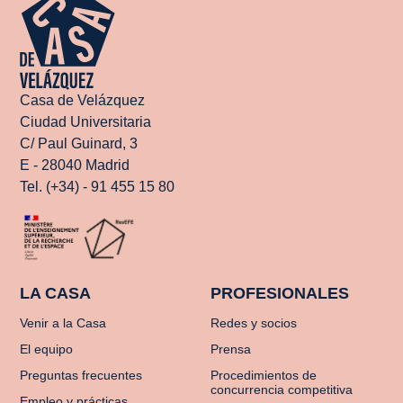
Casa de Velázquez
Ciudad Universitaria
C/ Paul Guinard, 3
E - 28040 Madrid
Tel. (+34) - 91 455 15 80
LA CASA
PROFESIONALES
Venir a la Casa
Redes y socios
El equipo
Prensa
Preguntas frecuentes
Procedimientos de
concurrencia competitiva
Empleo y prácticas