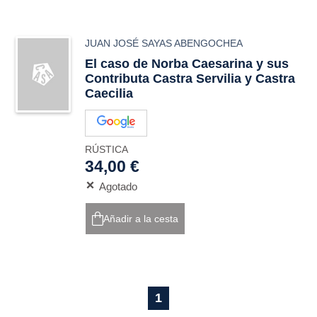
JUAN JOSÉ SAYAS ABENGOCHEA
El caso de Norba Caesarina y sus
Contributa Castra Servilia y Castra
Caecilia
RÚSTICA
34,00 €
Agotado
Añadir a la cesta
1