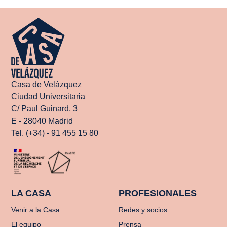
Casa de Velázquez
Ciudad Universitaria
C/ Paul Guinard, 3
E - 28040 Madrid
Tel. (+34) - 91 455 15 80
LA CASA
PROFESIONALES
Venir a la Casa
Redes y socios
El equipo
Prensa