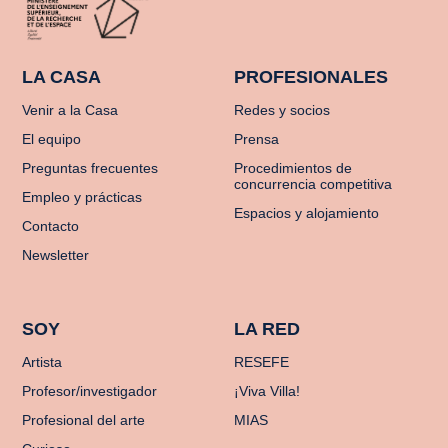
LA CASA
PROFESIONALES
Venir a la Casa
Redes y socios
El equipo
Prensa
Preguntas frecuentes
Procedimientos de
concurrencia competitiva
Empleo y prácticas
Espacios y alojamiento
Contacto
Newsletter
SOY
LA RED
Artista
RESEFE
Profesor/investigador
¡Viva Villa!
Profesional del arte
MIAS