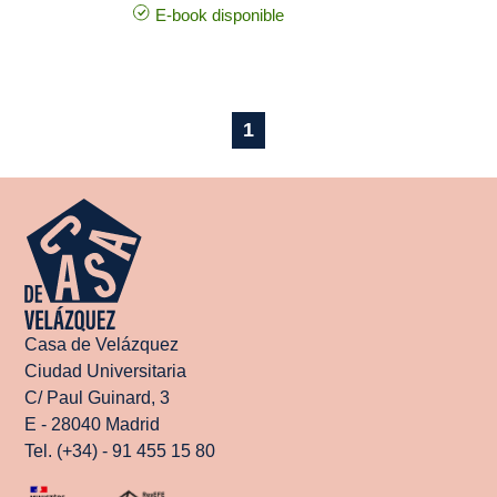
E-book disponible
1
Casa de Velázquez
Ciudad Universitaria
C/ Paul Guinard, 3
E - 28040 Madrid
Tel. (+34) - 91 455 15 80