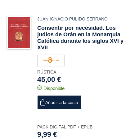
JUAN IGNACIO PULIDO SERRANO
Consentir por necesidad. Los
judíos de Orán en la Monarquía
Católica durante los siglos XVI y
XVII
RÚSTICA
45,00 €
Disponible
Añadir a la cesta
PACK DIGITAL PDF + EPUB
9,99 €