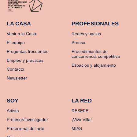
LA CASA
PROFESIONALES
Venir a la Casa
Redes y socios
El equipo
Prensa
Preguntas frecuentes
Procedimientos de
concurrencia competitiva
Empleo y prácticas
Espacios y alojamiento
Contacto
Newsletter
SOY
LA RED
Artista
RESEFE
Profesor/investigador
¡Viva Villa!
Profesional del arte
MIAS