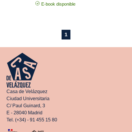
E-book disponible
1
Casa de Velázquez
Ciudad Universitaria
C/ Paul Guinard, 3
E - 28040 Madrid
Tel. (+34) - 91 455 15 80