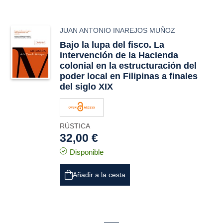
JUAN ANTONIO INAREJOS MUÑOZ
Bajo la lupa del fisco. La
intervención de la Hacienda
colonial en la estructuración del
poder local en Filipinas a finales
del siglo XIX
RÚSTICA
32,00 €
Disponible
Añadir a la cesta