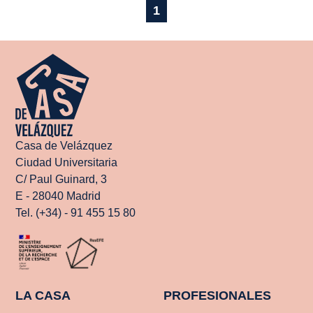
1
Casa de Velázquez
Ciudad Universitaria
C/ Paul Guinard, 3
E - 28040 Madrid
Tel. (+34) - 91 455 15 80
LA CASA
PROFESIONALES