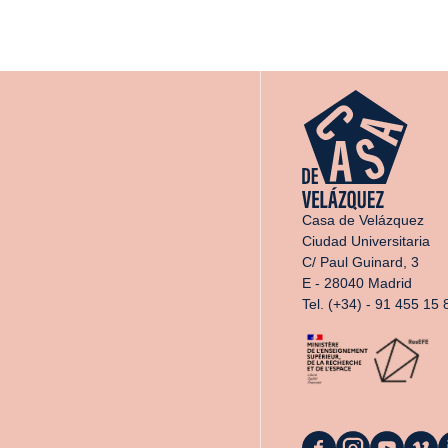
Casa de Velázquez
Ciudad Universitaria
C/ Paul Guinard, 3
E - 28040 Madrid
Tel. (+34) - 91 455 15 