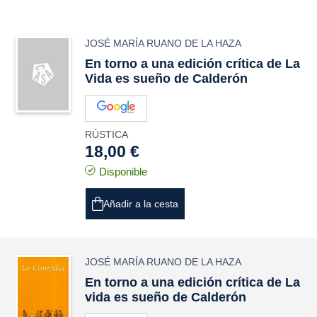
JOSÉ MARÍA RUANO DE LA HAZA
En torno a una edición crítica de La
Vida es sueño de Calderón
RÚSTICA
18,00 €
Disponible
Añadir a la cesta
JOSÉ MARÍA RUANO DE LA HAZA
En torno a una edición crítica de La
vida es sueño de Calderón