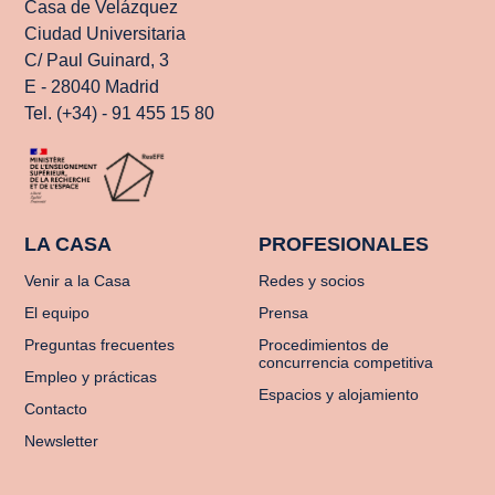
Casa de Velázquez
Ciudad Universitaria
C/ Paul Guinard, 3
E - 28040 Madrid
Tel. (+34) - 91 455 15 80
LA CASA
PROFESIONALES
Venir a la Casa
Redes y socios
El equipo
Prensa
Preguntas frecuentes
Procedimientos de
concurrencia competitiva
Empleo y prácticas
Espacios y alojamiento
Contacto
Newsletter