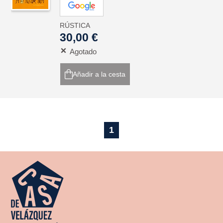
RÚSTICA
30,00 €
Agotado
Añadir a la cesta
1