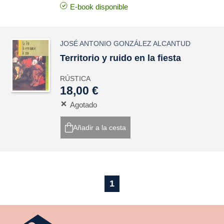
E-book disponible
JOSÉ ANTONIO GONZÁLEZ ALCANTUD
Territorio y ruido en la fiesta
RÚSTICA
18,00 €
Agotado
Añadir a la cesta
1