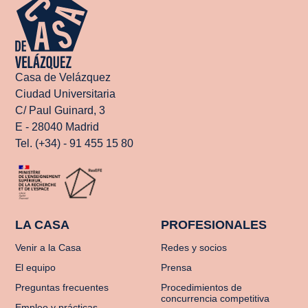
Casa de Velázquez
Ciudad Universitaria
C/ Paul Guinard, 3
E - 28040 Madrid
Tel. (+34) - 91 455 15 80
LA CASA
PROFESIONALES
Venir a la Casa
Redes y socios
El equipo
Prensa
Preguntas frecuentes
Procedimientos de
concurrencia competitiva
Empleo y prácticas