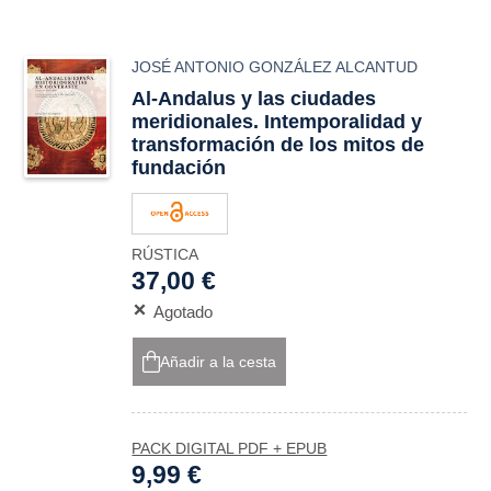
JOSÉ ANTONIO GONZÁLEZ ALCANTUD
Al-Andalus y las ciudades
meridionales. Intemporalidad y
transformación de los mitos de
fundación
RÚSTICA
37,00 €
Agotado
Añadir a la cesta
PACK DIGITAL PDF + EPUB
9,99 €