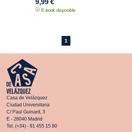
9,99 €
E-book disponible
1
Casa de Velázquez
Ciudad Universitaria
C/ Paul Guinard, 3
E - 28040 Madrid
Tel. (+34) - 91 455 15 80