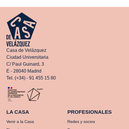
Casa de Velázquez
Ciudad Universitaria
C/ Paul Guinard, 3
E - 28040 Madrid
Tel. (+34) - 91 455 15 80
LA CASA
PROFESIONALES
Venir a la Casa
Redes y socios