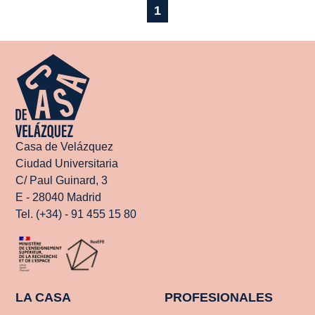
1
Casa de Velázquez
Ciudad Universitaria
C/ Paul Guinard, 3
E - 28040 Madrid
Tel. (+34) - 91 455 15 80
LA CASA
PROFESIONALES