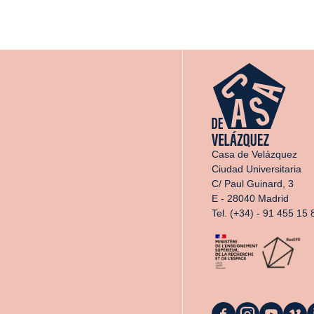
Casa de Velázquez
Ciudad Universitaria
C/ Paul Guinard, 3
E - 28040 Madrid
Tel. (+34) - 91 455 15 