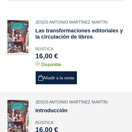
JESÚS ANTONIO MARTÍNEZ MARTÍN
Las transformaciones editoriales y
la circulación de libros
RÚSTICA
16,00 €
Disponible
Añadir a la cesta
JESÚS ANTONIO MARTÍNEZ MARTÍN
Introducción
RÚSTICA
16,00 €