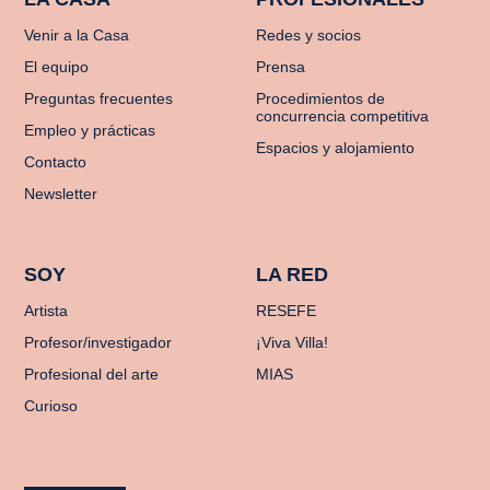
Venir a la Casa
Redes y socios
El equipo
Prensa
Preguntas frecuentes
Procedimientos de
concurrencia competitiva
Empleo y prácticas
Espacios y alojamiento
Contacto
Newsletter
SOY
LA RED
Artista
RESEFE
Profesor/investigador
¡Viva Villa!
Profesional del arte
MIAS
Curioso