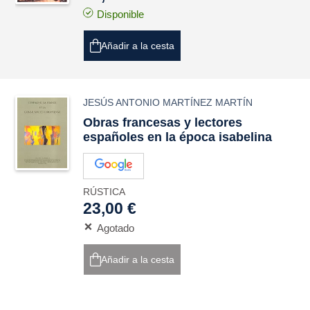
Disponible
Añadir a la cesta
JESÚS ANTONIO MARTÍNEZ MARTÍN
Obras francesas y lectores
españoles en la época isabelina
RÚSTICA
23,00 €
Agotado
Añadir a la cesta