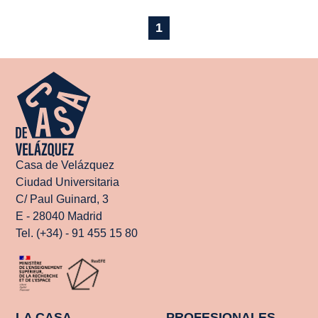
1
Casa de Velázquez
Ciudad Universitaria
C/ Paul Guinard, 3
E - 28040 Madrid
Tel. (+34) - 91 455 15 80
LA CASA
PROFESIONALES