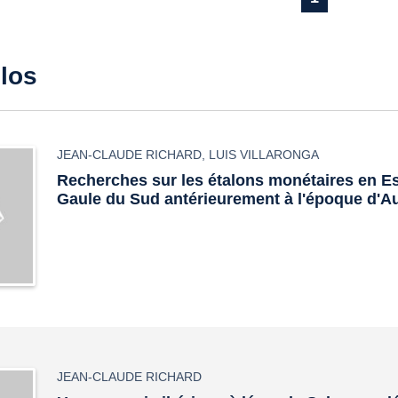
ulos
JEAN-CLAUDE RICHARD
,
LUIS VILLARONGA
Recherches sur les étalons monétaires en E
Gaule du Sud antérieurement à l'époque d'A
JEAN-CLAUDE RICHARD