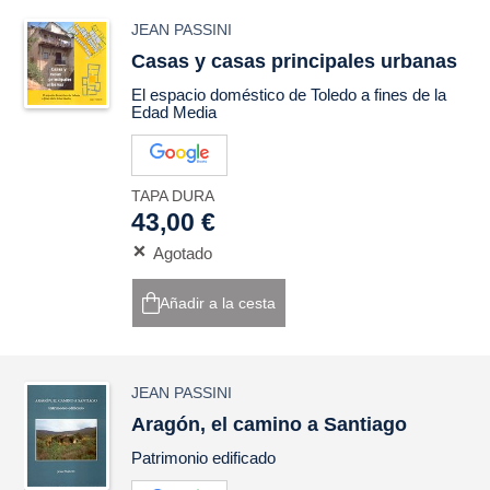
JEAN PASSINI
Casas y casas principales urbanas
El espacio doméstico de Toledo a fines de la
Edad Media
TAPA DURA
43,00 €
Agotado
Añadir a la cesta
JEAN PASSINI
Aragón, el camino a Santiago
Patrimonio edificado