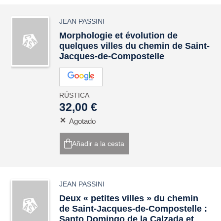
JEAN PASSINI
Morphologie et évolution de
quelques villes du chemin de Saint-
Jacques-de-Compostelle
RÚSTICA
32,00 €
Agotado
Añadir a la cesta
JEAN PASSINI
Deux « petites villes » du chemin
de Saint-Jacques-de-Compostelle :
Santo Domingo de la Calzada et