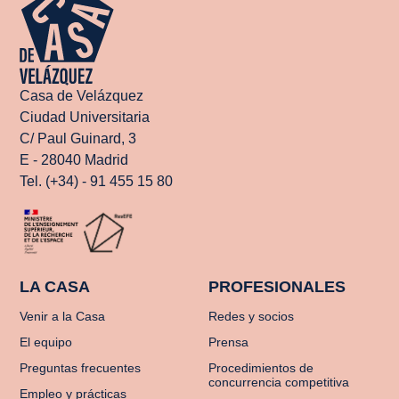
Casa de Velázquez
Ciudad Universitaria
C/ Paul Guinard, 3
E - 28040 Madrid
Tel. (+34) - 91 455 15 80
LA CASA
PROFESIONALES
Venir a la Casa
Redes y socios
El equipo
Prensa
Preguntas frecuentes
Procedimientos de
concurrencia competitiva
Empleo y prácticas