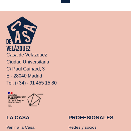
Casa de Velázquez
Ciudad Universitaria
C/ Paul Guinard, 3
E - 28040 Madrid
Tel. (+34) - 91 455 15 80
LA CASA
PROFESIONALES
Venir a la Casa
Redes y socios