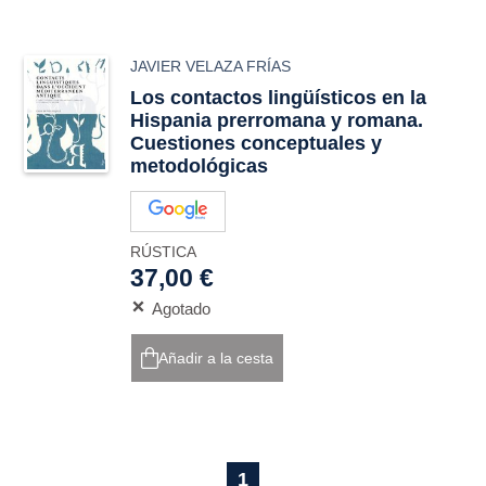
JAVIER VELAZA FRÍAS
Los contactos lingüísticos en la
Hispania prerromana y romana.
Cuestiones conceptuales y
metodológicas
RÚSTICA
37,00 €
Agotado
Añadir a la cesta
1