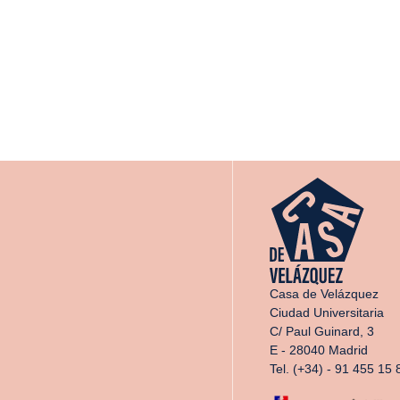
Casa de Velázquez
Ciudad Universitaria
C/ Paul Guinard, 3
E - 28040 Madrid
Tel. (+34) - 91 455 15 