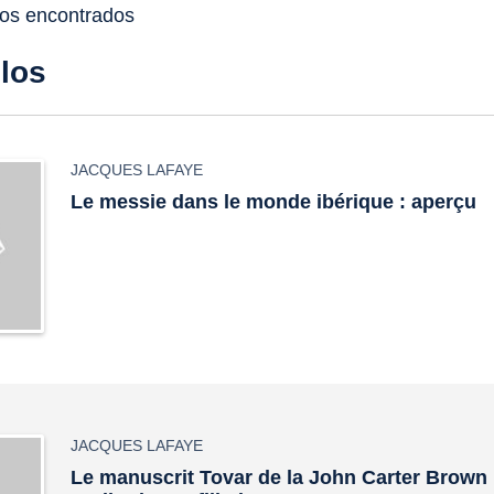
dos encontrados
ulos
JACQUES LAFAYE
Le messie dans le monde ibérique : aperçu
JACQUES LAFAYE
Le manuscrit Tovar de la John Carter Brown 