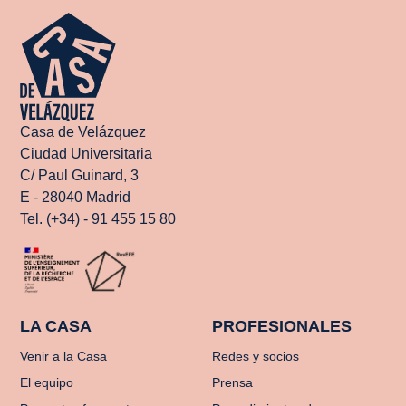
Casa de Velázquez
Ciudad Universitaria
C/ Paul Guinard, 3
E - 28040 Madrid
Tel. (+34) - 91 455 15 80
LA CASA
PROFESIONALES
Venir a la Casa
Redes y socios
El equipo
Prensa