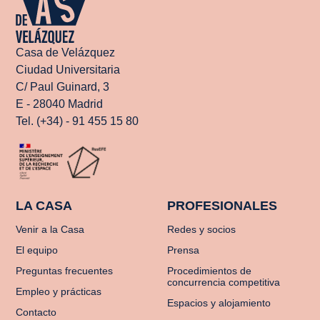
Casa de Velázquez
Ciudad Universitaria
C/ Paul Guinard, 3
E - 28040 Madrid
Tel. (+34) - 91 455 15 80
LA CASA
PROFESIONALES
Venir a la Casa
Redes y socios
El equipo
Prensa
Preguntas frecuentes
Procedimientos de
concurrencia competitiva
Empleo y prácticas
Espacios y alojamiento
Contacto