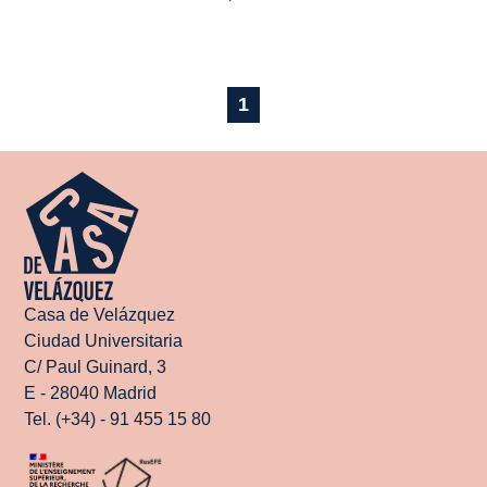
1
Casa de Velázquez
Ciudad Universitaria
C/ Paul Guinard, 3
E - 28040 Madrid
Tel. (+34) - 91 455 15 80