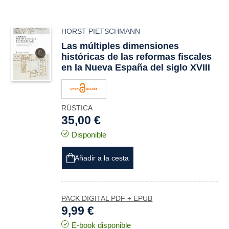
HORST PIETSCHMANN
Las múltiples dimensiones
históricas de las reformas fiscales
en la Nueva España del siglo XVIII
RÚSTICA
35,00 €
Disponible
Añadir a la cesta
PACK DIGITAL PDF + EPUB
9,99 €
E-book disponible