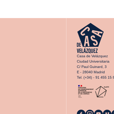
Casa de Velázquez
Ciudad Universitaria
C/ Paul Guinard, 3
E - 28040 Madrid
Tel. (+34) - 91 455 15 