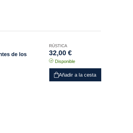
RÚSTICA
32,00 €
ntes de los
Disponible
Añadir a la cesta