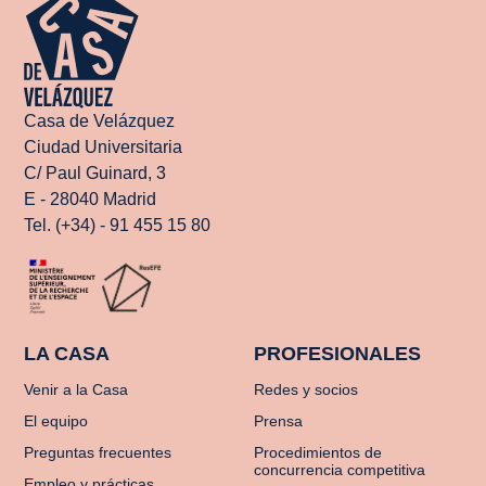
Casa de Velázquez
Ciudad Universitaria
C/ Paul Guinard, 3
E - 28040 Madrid
Tel. (+34) - 91 455 15 80
LA CASA
PROFESIONALES
Venir a la Casa
Redes y socios
El equipo
Prensa
Preguntas frecuentes
Procedimientos de
concurrencia competitiva
Empleo y prácticas