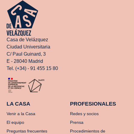
Casa de Velázquez
Ciudad Universitaria
C/ Paul Guinard, 3
E - 28040 Madrid
Tel. (+34) - 91 455 15 80
LA CASA
PROFESIONALES
Venir a la Casa
Redes y socios
El equipo
Prensa
Preguntas frecuentes
Procedimientos de