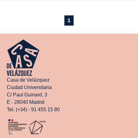
1
Casa de Velázquez
Ciudad Universitaria
C/ Paul Guinard, 3
E - 28040 Madrid
Tel. (+34) - 91 455 15 80