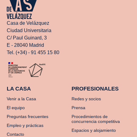
Casa de Velázquez
Ciudad Universitaria
C/ Paul Guinard, 3
E - 28040 Madrid
Tel. (+34) - 91 455 15 80
LA CASA
PROFESIONALES
Venir a la Casa
Redes y socios
El equipo
Prensa
Preguntas frecuentes
Procedimientos de
concurrencia competitiva
Empleo y prácticas
Espacios y alojamiento
Contacto