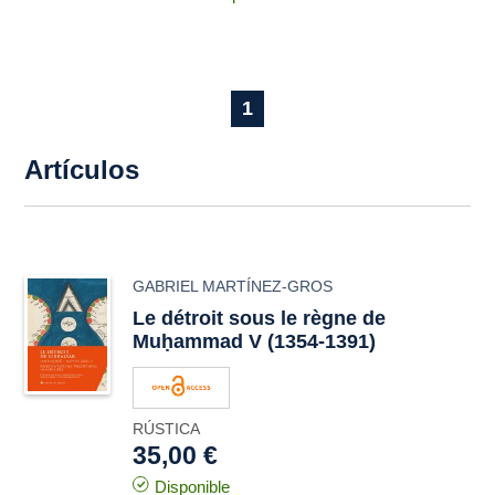
1
Artículos
GABRIEL MARTÍNEZ-GROS
Le détroit sous le règne de
Muḥammad V (1354-1391)
RÚSTICA
35,00 €
Disponible