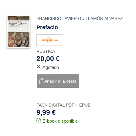
FRANCISCO JAVIER GUILLAMÓN ÁLVAREZ
Prefacio
RÚSTICA
20,00 €
Agotado
Añadir a la cesta
PACK DIGITAL PDF + EPUB
9,99 €
E-book disponible