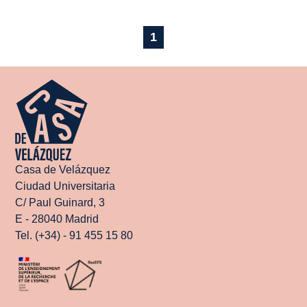
1
Casa de Velázquez
Ciudad Universitaria
C/ Paul Guinard, 3
E - 28040 Madrid
Tel. (+34) - 91 455 15 80