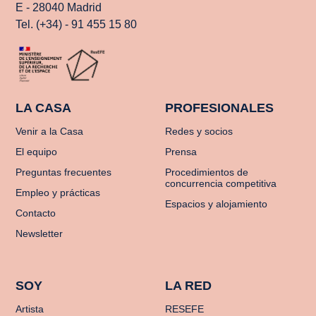
E - 28040 Madrid
Tel. (+34) - 91 455 15 80
LA CASA
PROFESIONALES
Venir a la Casa
Redes y socios
El equipo
Prensa
Preguntas frecuentes
Procedimientos de
concurrencia competitiva
Empleo y prácticas
Espacios y alojamiento
Contacto
Newsletter
SOY
LA RED
Artista
RESEFE