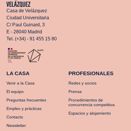
Casa de Velázquez
Ciudad Universitaria
C/ Paul Guinard, 3
E - 28040 Madrid
Tel. (+34) - 91 455 15 80
LA CASA
PROFESIONALES
Venir a la Casa
Redes y socios
El equipo
Prensa
Preguntas frecuentes
Procedimientos de
concurrencia competitiva
Empleo y prácticas
Espacios y alojamiento
Contacto
Newsletter