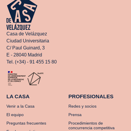
Casa de Velázquez
Ciudad Universitaria
C/ Paul Guinard, 3
E - 28040 Madrid
Tel. (+34) - 91 455 15 80
LA CASA
PROFESIONALES
Venir a la Casa
Redes y socios
El equipo
Prensa
Preguntas frecuentes
Procedimientos de
concurrencia competitiva