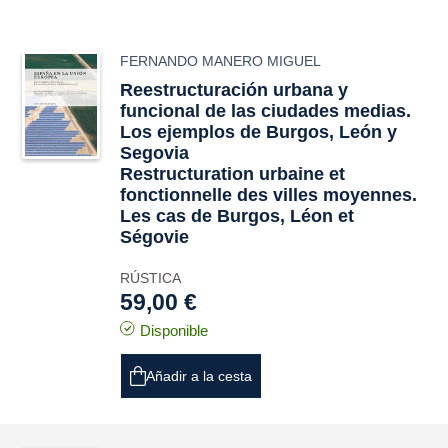
FERNANDO MANERO MIGUEL
Reestructuración urbana y
funcional de las ciudades medias.
Los ejemplos de Burgos, León y
Segovia
Restructuration urbaine et
fonctionnelle des villes moyennes.
Les cas de Burgos, Léon et
Ségovie
RÚSTICA
59,00 €
Disponible
Añadir a la cesta