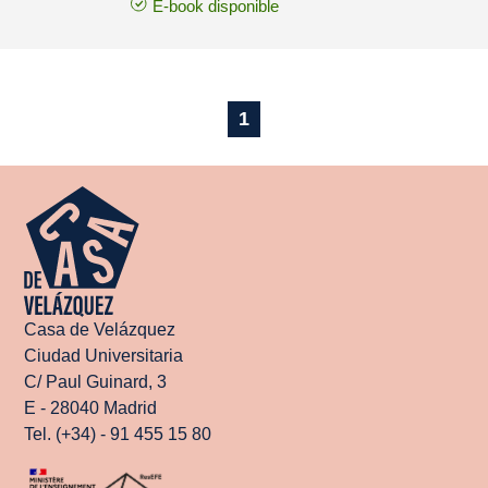
E-book disponible
1
Casa de Velázquez
Ciudad Universitaria
C/ Paul Guinard, 3
E - 28040 Madrid
Tel. (+34) - 91 455 15 80