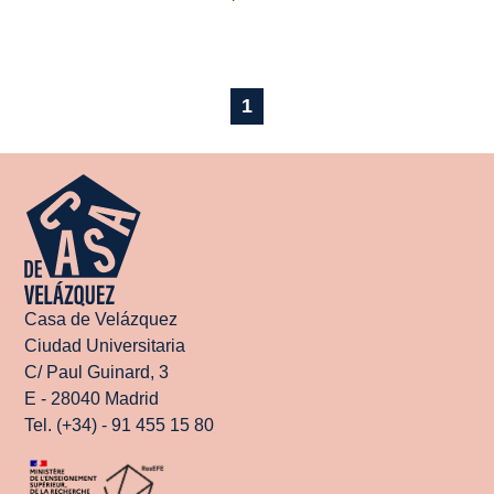
1
Casa de Velázquez
Ciudad Universitaria
C/ Paul Guinard, 3
E - 28040 Madrid
Tel. (+34) - 91 455 15 80