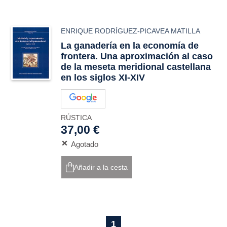
ENRIQUE RODRÍGUEZ-PICAVEA MATILLA
La ganadería en la economía de
frontera. Una aproximación al caso
de la meseta meridional castellana
en los siglos XI-XIV
RÚSTICA
37,00 €
Agotado
Añadir a la cesta
1