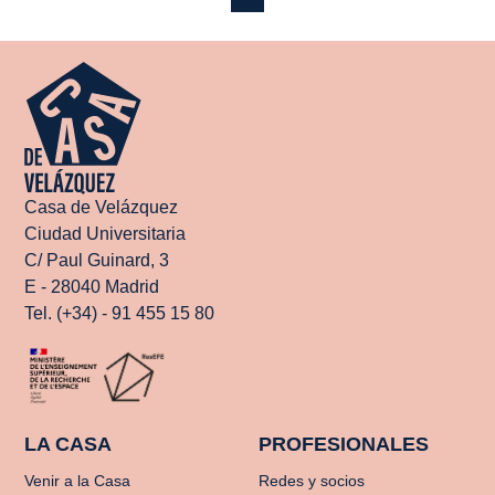
Casa de Velázquez
Ciudad Universitaria
C/ Paul Guinard, 3
E - 28040 Madrid
Tel. (+34) - 91 455 15 80
LA CASA
PROFESIONALES
Venir a la Casa
Redes y socios