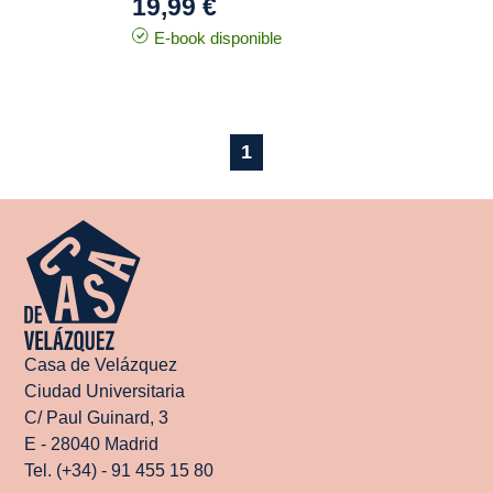
19,99 €
E-book disponible
1
Casa de Velázquez
Ciudad Universitaria
C/ Paul Guinard, 3
E - 28040 Madrid
Tel. (+34) - 91 455 15 80