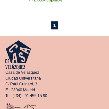
E-book disponible
1
Casa de Velázquez
Ciudad Universitaria
C/ Paul Guinard, 3
E - 28040 Madrid
Tel. (+34) - 91 455 15 80