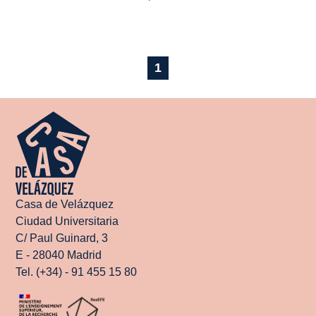
1
Casa de Velázquez
Ciudad Universitaria
C/ Paul Guinard, 3
E - 28040 Madrid
Tel. (+34) - 91 455 15 80