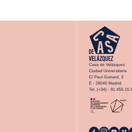
Casa de Velázquez
Ciudad Universitaria
C/ Paul Guinard, 3
E - 28040 Madrid
Tel. (+34) - 91 455 15 