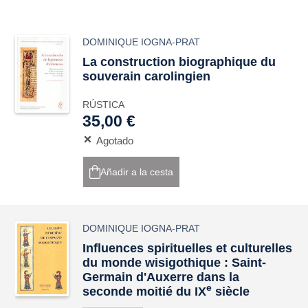
DOMINIQUE IOGNA-PRAT
La construction biographique du
souverain carolingien
RÚSTICA
35,00 €
Agotado
Añadir a la cesta
DOMINIQUE IOGNA-PRAT
Influences spirituelles et culturelles
du monde wisigothique : Saint-
Germain d'Auxerre dans la
e
seconde moitié du IX
siècle