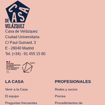
Casa de Velázquez
Ciudad Universitaria
C/ Paul Guinard, 3
E - 28040 Madrid
Tel. (+34) - 91 455 15 80
LA CASA
PROFESIONALES
Venir a la Casa
Redes y socios
El equipo
Prensa
Preguntas frecuentes
Procedimientos de