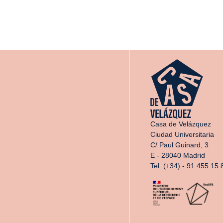
Casa de Velázquez
Ciudad Universitaria
C/ Paul Guinard, 3
E - 28040 Madrid
Tel. (+34) - 91 455 15 