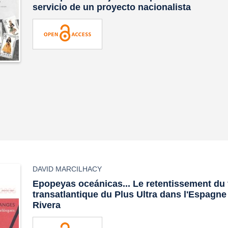
servicio de un proyecto nacionalista
DAVID MARCILHACY
Epopeyas oceánicas... Le retentissement du 
transatlantique du Plus Ultra dans l'Espagn
Rivera