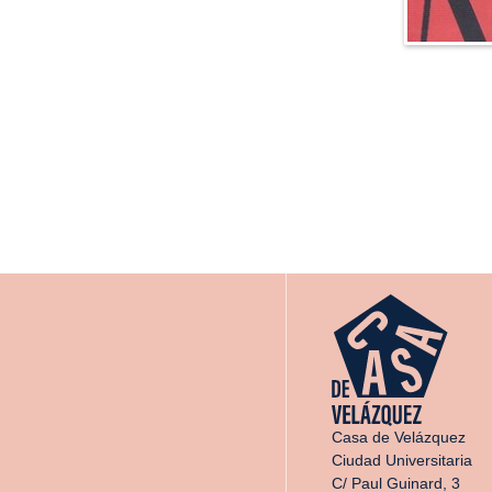
Casa de Velázquez
Ciudad Universitaria
C/ Paul Guinard, 3