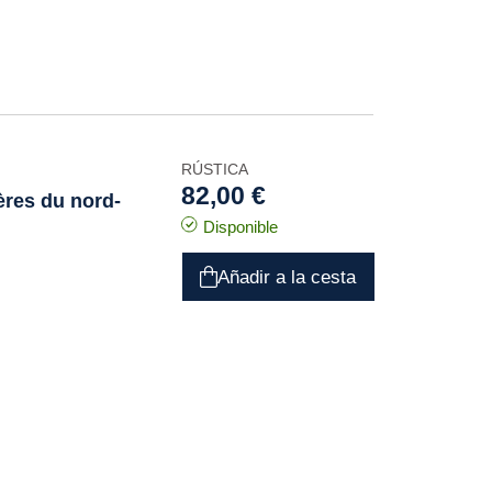
RÚSTICA
82,00 €
ères du nord-
Disponible
Añadir a la cesta