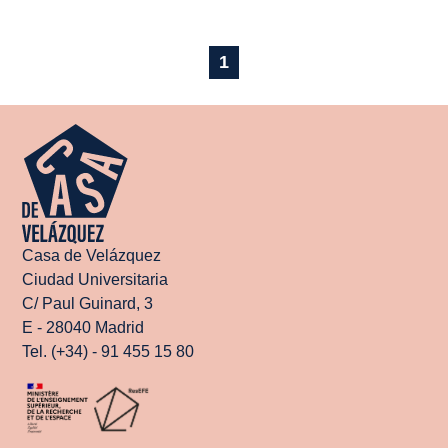
1
Casa de Velázquez
Ciudad Universitaria
C/ Paul Guinard, 3
E - 28040 Madrid
Tel. (+34) - 91 455 15 80